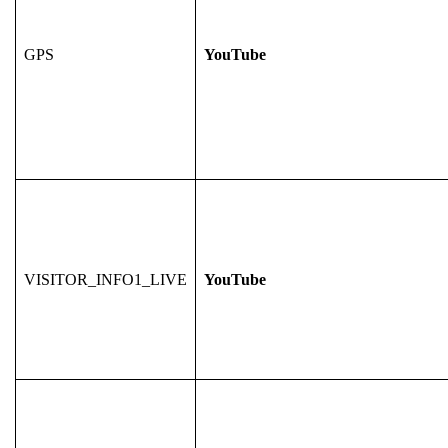
GPS
YouTube
VISITOR_INFO1_LIVE
YouTube