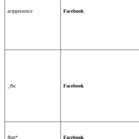
actppresence
Facebook
_fbc
Facebook
fbm*
Facebook