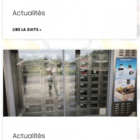
Actualités
LIRE LA SUITE »
Actualités