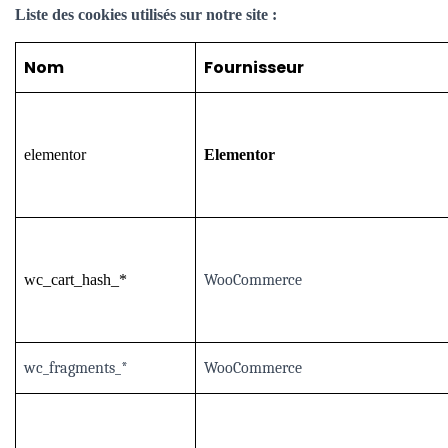
Liste des cookies utilisés sur notre site :
Nom
Fournisseur
elementor
Elementor
wc_cart_hash_*
WooCommerce
wc_fragments_*
WooCommerce