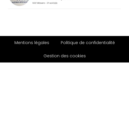
Mentions légales
Politique de confidentialité
Gestion des cookies