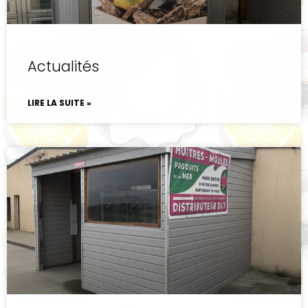
Actualités
LIRE LA SUITE »