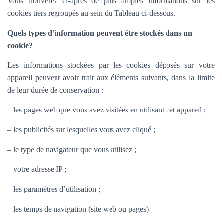
Vous trouverez ci-après de plus amples informations sur les
cookies tiers regroupés au sein du Tableau ci-dessous.
Quels types d’information peuvent être stockés dans un
cookie?
Les informations stockées par les cookies déposés sur votre
appareil peuvent avoir trait aux éléments suivants, dans la limite
de leur durée de conservation :
– les pages web que vous avez visitées en utilisant cet appareil ;
– les publicités sur lesquelles vous avez cliqué ;
– le type de navigateur que vous utilisez ;
– votre adresse IP ;
– les paramètres d’utilisation ;
– les temps de navigation (site web ou pages)