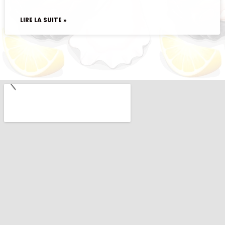
LIRE LA SUITE »