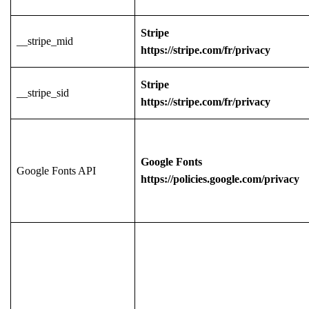
Stripe
__stripe_mid
https://stripe.com/fr/privacy
Stripe
__stripe_sid
https://stripe.com/fr/privacy
Google Fonts
Google Fonts API
https://policies.google.com/privacy