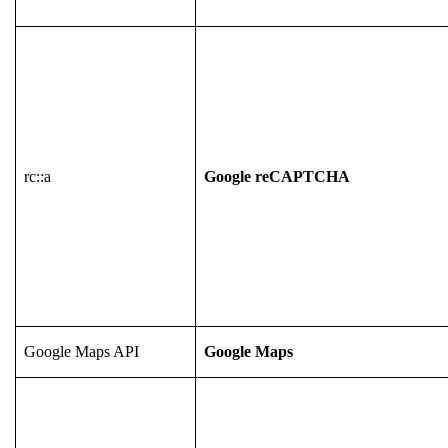
rc::a
Google reCAPTCHA
Google Maps API
Google Maps