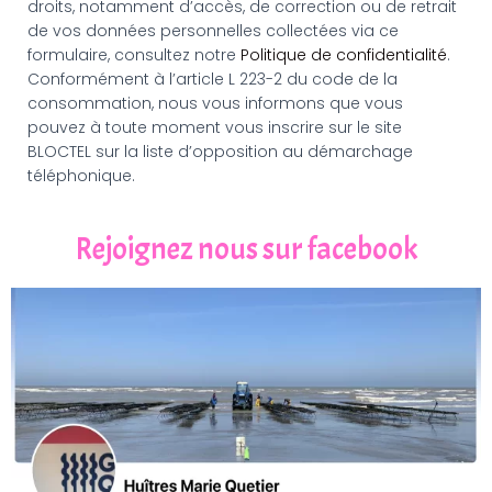
droits, notamment d’accès, de correction ou de retrait
de vos données personnelles collectées via ce
formulaire, consultez notre
Politique de confidentialité
.
Conformément à l’article L 223-2 du code de la
consommation, nous vous informons que vous
pouvez à toute moment vous inscrire sur le site
BLOCTEL sur la liste d’opposition au démarchage
téléphonique.
Rejoignez nous sur facebook