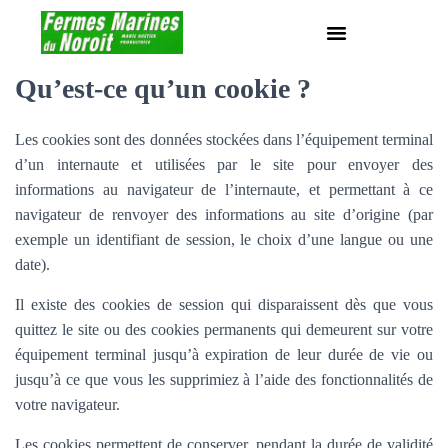
Qu’est-ce qu’un cookie ?
Les cookies sont des données stockées dans l’équipement terminal
d’un internaute et utilisées par le site pour envoyer des
informations au navigateur de l’internaute, et permettant à ce
navigateur de renvoyer des informations au site d’origine (par
exemple un identifiant de session, le choix d’une langue ou une
date).
Il existe des cookies de session qui disparaissent dès que vous
quittez le site ou des cookies permanents qui demeurent sur votre
équipement terminal jusqu’à expiration de leur durée de vie ou
jusqu’à ce que vous les supprimiez à l’aide des fonctionnalités de
votre navigateur.
Les cookies permettent de conserver, pendant la durée de validité