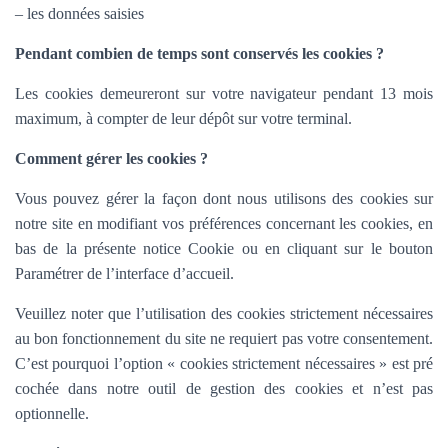
– les données saisies
Pendant combien de temps sont conservés les cookies ?
Les cookies demeureront sur votre navigateur pendant 13 mois
maximum, à compter de leur dépôt sur votre terminal.
Comment gérer les cookies ?
Vous pouvez gérer la façon dont nous utilisons des cookies sur
notre site en modifiant vos préférences concernant les cookies, en
bas de la présente notice Cookie ou en cliquant sur le bouton
Paramétrer de l’interface d’accueil.
Veuillez noter que l’utilisation des cookies strictement nécessaires
au bon fonctionnement du site ne requiert pas votre consentement.
C’est pourquoi l’option «
cookies strictement nécessaires » est pré
cochée dans
notre outil de gestion des cookies et n’est pas
optionnelle.