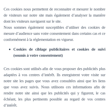
Ces cookies nous permettent de reconnaitre et mesurer le nombre
de visiteurs sur notre site mais également d’analyser la manière
dont les visiteurs naviguent sur le site.
Nous sommes également susceptibles d’utiliser des cookies de
mesure d’audience sans votre consentement dans certains cas et ce
conformément à la réglementation en vigueur.
Cookies de ciblage publicitaires et cookies de suivi
(soumis à votre consentement)
Ces cookies sont utilisés afin de vous proposer des publicités plus
adaptées à vos centres d’intérêt. Ils enregistrent votre visite sur
notre site les pages que vous avez consultées ainsi que les liens
que vous avez suivis. Nous utilisons ces informations afin de
rendre notre site ainsi que les publicités qui y figurent, le cas
échéant, les plus pertinents possible au regard de vos centres
d’intérêt.