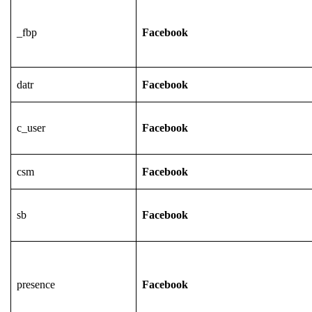
_fbp
Facebook
datr
Facebook
c_user
Facebook
csm
Facebook
sb
Facebook
presence
Facebook