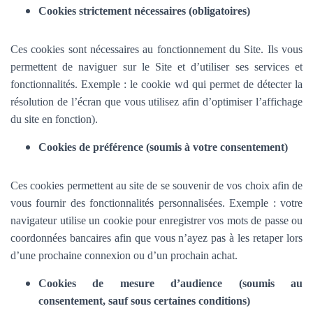
Cookies strictement nécessaires (obligatoires)
Ces cookies sont nécessaires au fonctionnement du Site. Ils vous
permettent de naviguer sur le Site et d’utiliser ses services et
fonctionnalités.
Exemple : le cookie wd qui permet de détecter la
résolution de l’écran que vous utilisez afin d’optimiser l’affichage
du site en fonction).
Cookies de préférence (soumis à votre consentement)
Ces cookies permettent au site de se souvenir de vos choix afin de
vous fournir des fonctionnalités personnalisées. Exemple :
votre
navigateur utilise un cookie pour enregistrer vos mots de passe ou
coordonnées bancaires afin que vous n’ayez pas à les retaper lors
d’une prochaine connexion ou d’un prochain achat.
Cookies de mesure d’audience (soumis au
consentement, sauf sous certaines conditions)