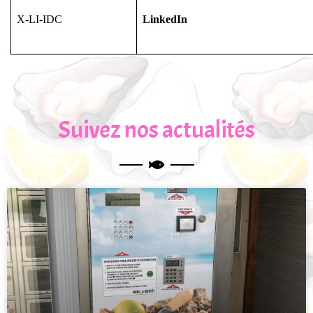
X-LI-IDC
LinkedIn
Suivez nos actualités