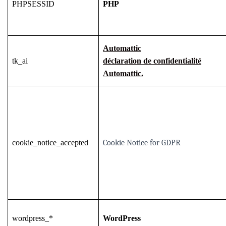
PHPSESSID
PHP
Automattic
tk_ai
déclaration de confidentialité
Automattic.
cookie_notice_accepted
Cookie Notice for GDPR
wordpress_*
WordPress