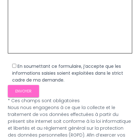
En soumettant ce formulaire, j’accepte que les
informations saisies soient exploitées dans le strict
cadre de ma demande.
* Ces champs sont obligatoires
Nous nous engageons à ce que la collecte et le
traitement de vos données effectuées à partir du
présent site internet soit conforme à la loi informatique
et libertés et au règlement général sur la protection
des données personnelles (RGPD). Afin d’exercer vos