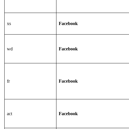
xs
Facebook
wd
Facebook
fr
Facebook
act
Facebook