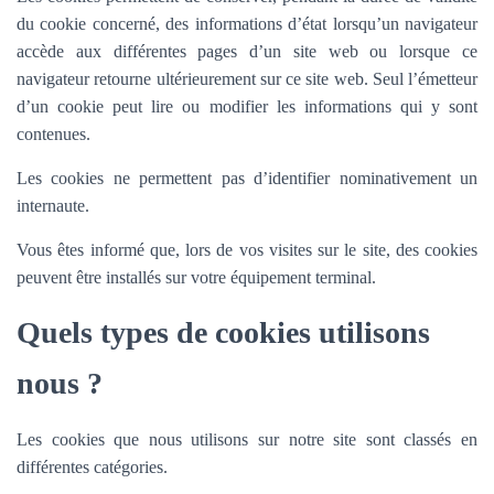
du cookie concerné, des informations d’état lorsqu’un navigateur
accède aux différentes pages d’un site web ou lorsque ce
navigateur retourne ultérieurement sur ce site web. Seul l’émetteur
d’un cookie peut lire ou modifier les informations qui y sont
contenues.
Les cookies ne permettent pas d’identifier nominativement un
internaute.
Vous êtes informé que, lors de vos visites sur le site, des cookies
peuvent être installés sur votre équipement terminal.
Quels types de cookies utilisons
nous ?
Les cookies que nous utilisons sur notre site sont classés en
différentes catégories.