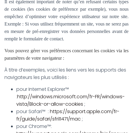
Il est également important de noter qu’en refusant certains types
de cookies (les cookies de préférence par exemple), vous nous
empêchez d’optimiser votre expérience utilisateur sur notre site.
Exemple : Si vous utilisez fréquemment un site, vous ne serez pas
en mesure de pré-enregistrer vos données personnelles avant de
remplir le formulaire de contact.
Vous pouvez gérer vos préférences concernant les cookies via les
paramètres de votre navigateur :
À titre d’exemples, voici les liens vers les supports des
navigateurs les plus utilisés :
pour Internet Explorer™
:
http://windows.microsoft.com/fr-FR/windows-
vista/Block-or-allow-cookies
;
pour Safari™ :
https://support.apple.com/fr-
fr/guide/safari/sfri11471/mac
;
pour Chrome™: