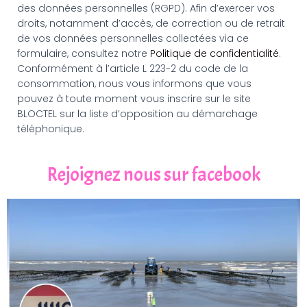
des données personnelles (RGPD). Afin d’exercer vos
droits, notamment d’accès, de correction ou de retrait
de vos données personnelles collectées via ce
formulaire, consultez notre
Politique de confidentialité
.
Conformément à l’article L 223-2 du code de la
consommation, nous vous informons que vous
pouvez à toute moment vous inscrire sur le site
BLOCTEL sur la liste d’opposition au démarchage
téléphonique.
Rejoignez nous sur facebook