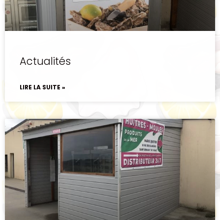
Actualités
LIRE LA SUITE »