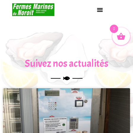
0
Suivez nos actualités