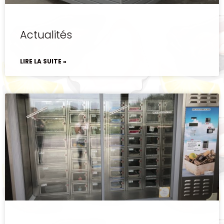
Actualités
LIRE LA SUITE »