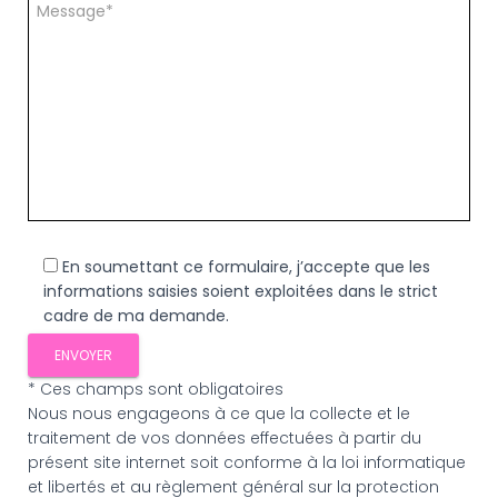
En soumettant ce formulaire, j’accepte que les
informations saisies soient exploitées dans le strict
cadre de ma demande.
* Ces champs sont obligatoires
Nous nous engageons à ce que la collecte et le
traitement de vos données effectuées à partir du
présent site internet soit conforme à la loi informatique
et libertés et au règlement général sur la protection