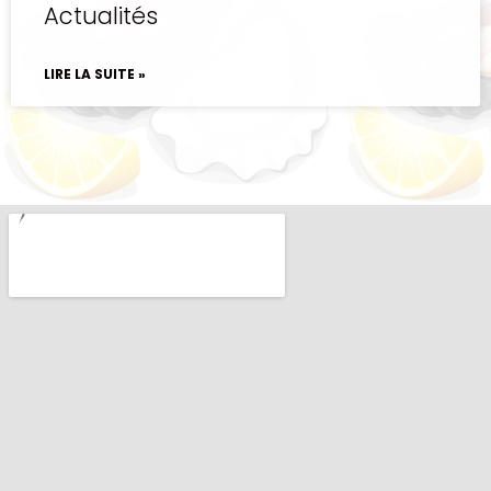
Actualités
LIRE LA SUITE »