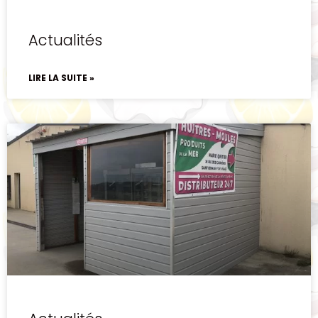
Actualités
LIRE LA SUITE »