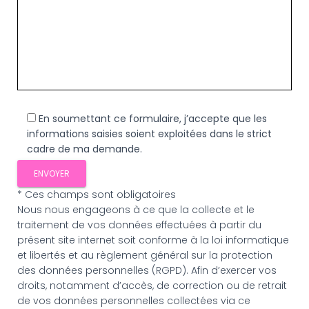
En soumettant ce formulaire, j’accepte que les
informations saisies soient exploitées dans le strict
cadre de ma demande.
* Ces champs sont obligatoires
Nous nous engageons à ce que la collecte et le
traitement de vos données effectuées à partir du
présent site internet soit conforme à la loi informatique
et libertés et au règlement général sur la protection
des données personnelles (RGPD). Afin d’exercer vos
droits, notamment d’accès, de correction ou de retrait
de vos données personnelles collectées via ce