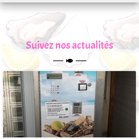
Suivez nos actualités