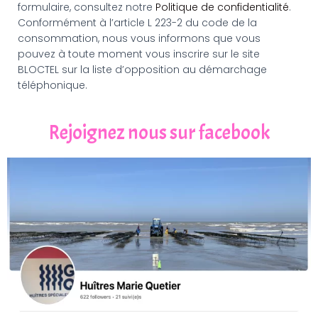
formulaire, consultez notre
Politique de confidentialité
.
Conformément à l’article L 223-2 du code de la
consommation, nous vous informons que vous
pouvez à toute moment vous inscrire sur le site
BLOCTEL sur la liste d’opposition au démarchage
téléphonique.
Rejoignez nous sur facebook