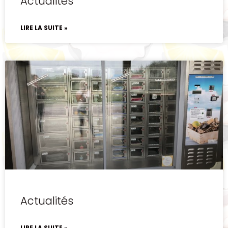
Actualités
LIRE LA SUITE »
Actualités
LIRE LA SUITE »