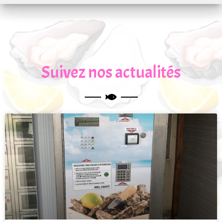
Suivez nos actualités