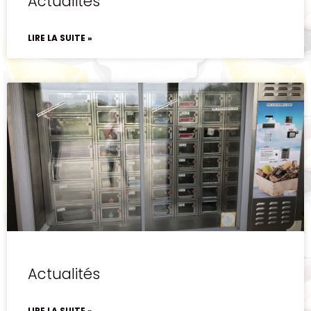
Actualités
LIRE LA SUITE »
Actualités
LIRE LA SUITE »