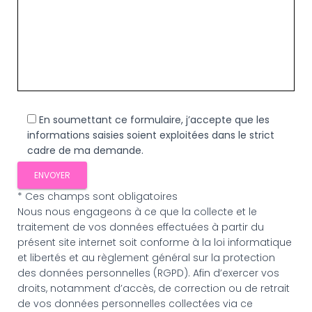
En soumettant ce formulaire, j’accepte que les
informations saisies soient exploitées dans le strict
cadre de ma demande.
* Ces champs sont obligatoires
Nous nous engageons à ce que la collecte et le
traitement de vos données effectuées à partir du
présent site internet soit conforme à la loi informatique
et libertés et au règlement général sur la protection
des données personnelles (RGPD). Afin d’exercer vos
droits, notamment d’accès, de correction ou de retrait
de vos données personnelles collectées via ce