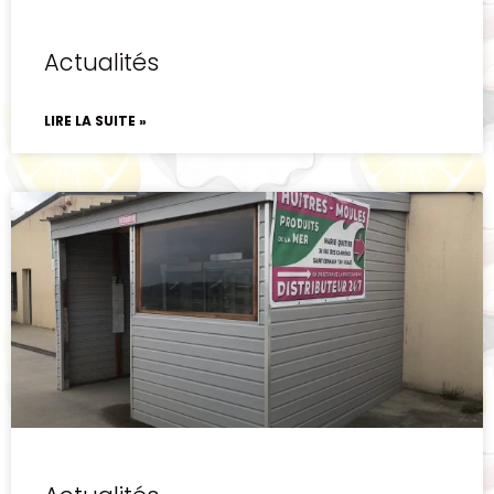
Actualités
LIRE LA SUITE »