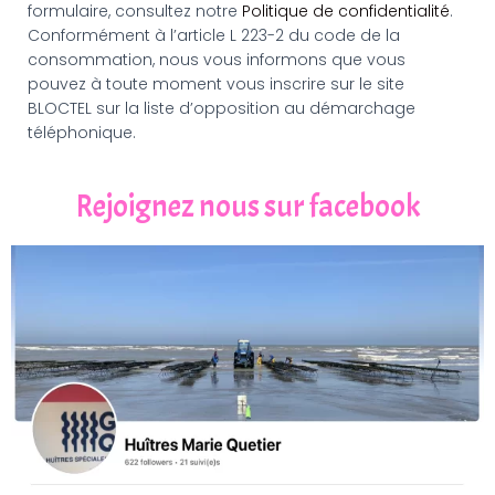
formulaire, consultez notre
Politique de confidentialité
.
Conformément à l’article L 223-2 du code de la
consommation, nous vous informons que vous
pouvez à toute moment vous inscrire sur le site
BLOCTEL sur la liste d’opposition au démarchage
téléphonique.
Rejoignez nous sur facebook