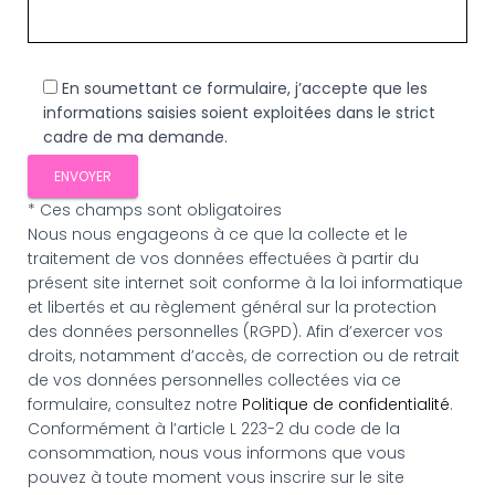
En soumettant ce formulaire, j’accepte que les
informations saisies soient exploitées dans le strict
cadre de ma demande.
* Ces champs sont obligatoires
Nous nous engageons à ce que la collecte et le
traitement de vos données effectuées à partir du
présent site internet soit conforme à la loi informatique
et libertés et au règlement général sur la protection
des données personnelles (RGPD). Afin d’exercer vos
droits, notamment d’accès, de correction ou de retrait
de vos données personnelles collectées via ce
formulaire, consultez notre
Politique de confidentialité
.
Conformément à l’article L 223-2 du code de la
consommation, nous vous informons que vous
pouvez à toute moment vous inscrire sur le site