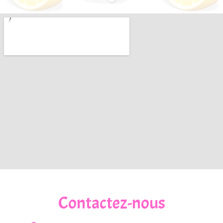
Contactez-nous