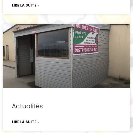
LIRE LA SUITE »
Actualités
LIRE LA SUITE »