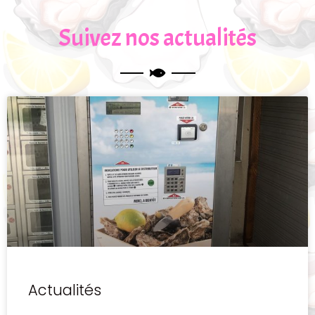
Suivez nos actualités
Actualités