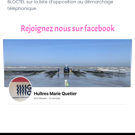
BLOCTEL sur la liste d’opposition au démarchage
téléphonique.
Rejoignez nous sur facebook