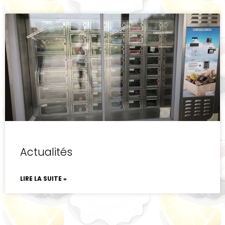
Actualités
LIRE LA SUITE »